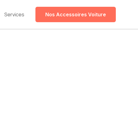
Services
Nos Accessoires Voiture