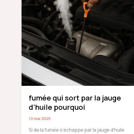
fumée qui sort par la jauge
d’huile pourquoi
13 mai 2025
Si de la fumée s’échappe par la jauge d’huile