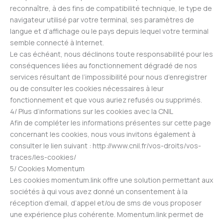
reconnaître, à des fins de compatibilité technique, le type de
navigateur utilisé par votre terminal, ses paramètres de
langue et d’affichage ou le pays depuis lequel votre terminal
semble connecté à Internet.
Le cas échéant, nous déclinons toute responsabilité pour les
conséquences liées au fonctionnement dégradé de nos
services résultant de l’impossibilité pour nous d’enregistrer
ou de consulter les cookies nécessaires à leur
fonctionnement et que vous auriez refusés ou supprimés.
4/ Plus d’informations sur les cookies avec la CNIL
Afin de compléter les informations présentes sur cette page
concernant les cookies, nous vous invitons également à
consulter le lien suivant : http://www.cnil.fr/vos-droits/vos-
traces/les-cookies/
5/ Cookies Momentum
Les cookies momentum.link offre une solution permettant aux
sociétés à qui vous avez donné un consentement à la
réception d’email, d’appel et/ou de sms de vous proposer
une expérience plus cohérente. Momentum.link permet de