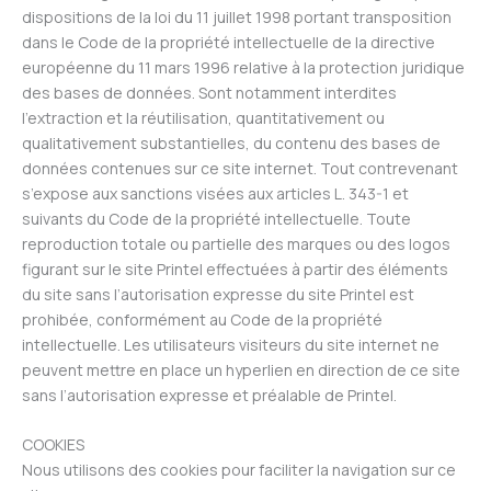
dispositions de la loi du 11 juillet 1998 portant transposition
dans le Code de la propriété intellectuelle de la directive
européenne du 11 mars 1996 relative à la protection juridique
des bases de données. Sont notamment interdites
l’extraction et la réutilisation, quantitativement ou
qualitativement substantielles, du contenu des bases de
données contenues sur ce site internet. Tout contrevenant
s’expose aux sanctions visées aux articles L. 343-1 et
suivants du Code de la propriété intellectuelle. Toute
reproduction totale ou partielle des marques ou des logos
figurant sur le site Printel effectuées à partir des éléments
du site sans l’autorisation expresse du site Printel est
prohibée, conformément au Code de la propriété
intellectuelle. Les utilisateurs visiteurs du site internet ne
peuvent mettre en place un hyperlien en direction de ce site
sans l’autorisation expresse et préalable de Printel.
COOKIES
Nous utilisons des cookies pour faciliter la navigation sur ce