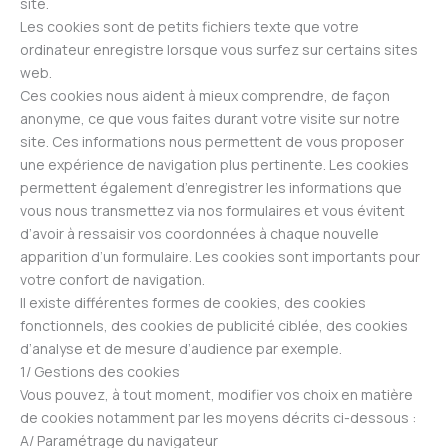
site.
Les cookies sont de petits fichiers texte que votre
ordinateur enregistre lorsque vous surfez sur certains sites
web.
Ces cookies nous aident à mieux comprendre, de façon
anonyme, ce que vous faites durant votre visite sur notre
site. Ces informations nous permettent de vous proposer
une expérience de navigation plus pertinente. Les cookies
permettent également d’enregistrer les informations que
vous nous transmettez via nos formulaires et vous évitent
d’avoir à ressaisir vos coordonnées à chaque nouvelle
apparition d’un formulaire. Les cookies sont importants pour
votre confort de navigation.
Il existe différentes formes de cookies, des cookies
fonctionnels, des cookies de publicité ciblée, des cookies
d’analyse et de mesure d’audience par exemple.
1/ Gestions des cookies
Vous pouvez, à tout moment, modifier vos choix en matière
de cookies notamment par les moyens décrits ci-dessous :
A/ Paramétrage du navigateur