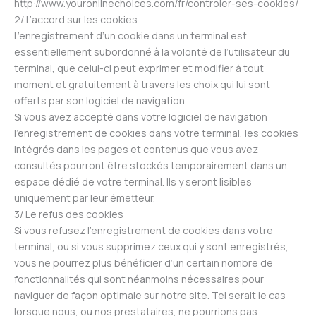
http://www.youronlinechoices.com/fr/controler-ses-cookies/
2/ L’accord sur les cookies
L’enregistrement d’un cookie dans un terminal est
essentiellement subordonné à la volonté de l’utilisateur du
terminal, que celui-ci peut exprimer et modifier à tout
moment et gratuitement à travers les choix qui lui sont
offerts par son logiciel de navigation.
Si vous avez accepté dans votre logiciel de navigation
l’enregistrement de cookies dans votre terminal, les cookies
intégrés dans les pages et contenus que vous avez
consultés pourront être stockés temporairement dans un
espace dédié de votre terminal. Ils y seront lisibles
uniquement par leur émetteur.
3/ Le refus des cookies
Si vous refusez l’enregistrement de cookies dans votre
terminal, ou si vous supprimez ceux qui y sont enregistrés,
vous ne pourrez plus bénéficier d’un certain nombre de
fonctionnalités qui sont néanmoins nécessaires pour
naviguer de façon optimale sur notre site. Tel serait le cas
lorsque nous, ou nos prestataires, ne pourrions pas