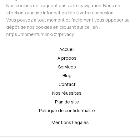
Nos cookies ne traquent pas votre navigation. Nous ne
stockons aucune information liée à votre connexion.
Vous pouvez à tout moment et facilement vous opposer au
dépôt de nos cookie​s​ en cliquant​ sur ce lien :​
https://momentum.link/#/privacy
Accueil
A propos
Services
Blog
Contact
Nos réussites
Plan de site
Politique de confidentialité
Mentions Légales