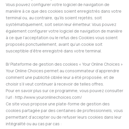
Vous pouvez configurer votre logiciel de navigation de
manière à ce que des cookies soient enregistrés dans votre
terminal ou, au contraire, qu’ils soient rejetés, soit
systématiquement, soit selon leur émetteur. Vous pouvez
également configurer votre logiciel de navigation de manière
à ce que l’acceptation ou le refus des Cookies vous soient
proposés ponctuellement, avant qu’un cookie soit
susceptible d’être enregistré dans votre terminal.
B/ Plateforme de gestion des cookies « Your Online Choices »
Your Online Choices permet au consommateur d’apprendre
comment une publicité ciblée leur a été proposée, et de
choisir s’il veut continuer à recevoir de telles offres.
Pour en savoir plus sur ce programme, vous pouvez consulter
l’url : http://www.youronlinechoices.com/
Ce site vous propose une plate-forme de gestion des
cookies partagée par des centaines de professionnels, vous
permettant d’accepter ou de refuser leurs cookies dans leur
intégralité ou au cas par cas :