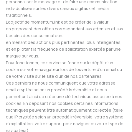
personnaliser le message et de faire une communication
individualisée sur les divers canaux digitaux et média
traditionnels.
L’objectif de momentum.link est de créer de la valeur :
en proposant des offres correspondant aux attentes et aux
besoins des consommateurs,
en menant des actions plus pertinentes, plus intelligentes,
et en pilotant la fréquence de sollicitation exercée par une
marque sur vous.
Pour fonctionner​,​ ce service se fonde sur le dépôt d’un
cookie sur votre navigateur lors de l’ouverture d’un email ou
de votre visite sur le site d’un de nos partenaires.
Ces derniers ne nous communiquent que votre adresse
email cryptée selon un procédé irréversible et nous
permettant ainsi de créer une clé technique associée à nos
cookies. En déposant nos cookies certaines informations
techniques peuvent être automatiquement collectée (telle
que IP cryptée selon un procédé irréversible, votre système
d’exploitation, votre support pour naviguer ou votre type de
navigateur).