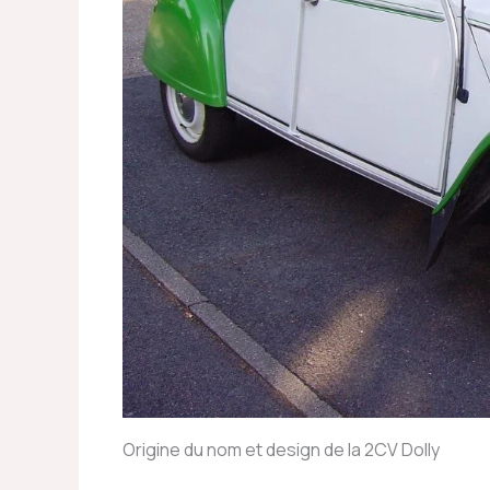
Origine du nom et design de la 2CV Dolly