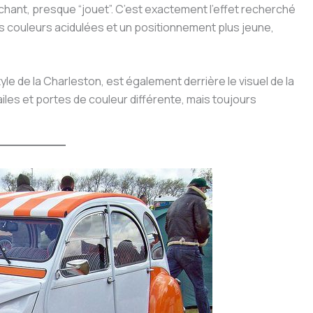
achant, presque “jouet”. C’est exactement l’effet recherché
 couleurs acidulées et un positionnement plus jeune,
 style de la Charleston, est également derrière le visuel de la
 ailes et portes de couleur différente, mais toujours