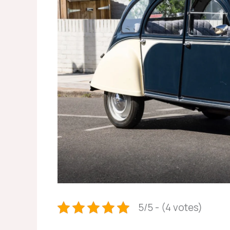
5/5 - (4 votes)