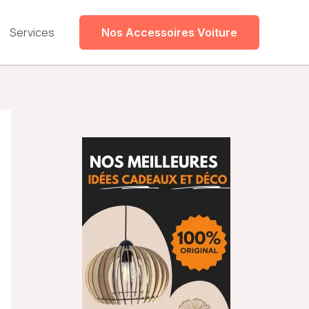
Services
Nos Accessoires Voiture