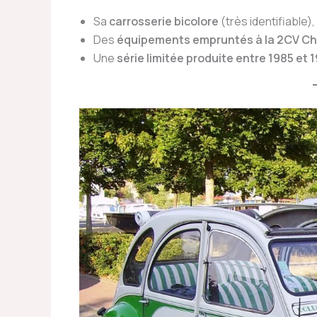
Sa
carrosserie bicolore
(très identifiable),
Des
équipements empruntés à la 2CV Ch
Une
série limitée produite entre 1985 et 