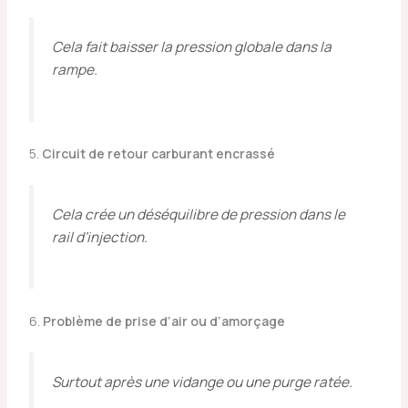
Cela fait baisser la pression globale dans la
rampe.
5.
Circuit de retour carburant encrassé
Cela crée un déséquilibre de pression dans le
rail d’injection.
6.
Problème de prise d’air ou d’amorçage
Surtout après une vidange ou une purge ratée.