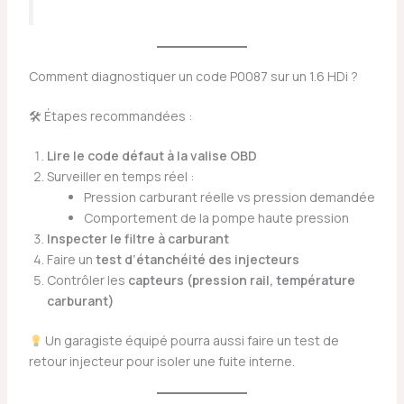
Comment diagnostiquer un code P0087 sur un 1.6 HDi ?
🛠 Étapes recommandées :
Lire le code défaut à la valise OBD
Surveiller en temps réel :
Pression carburant réelle vs pression demandée
Comportement de la pompe haute pression
Inspecter le filtre à carburant
Faire un
test d’étanchéité des injecteurs
Contrôler les
capteurs (pression rail, température
carburant)
Un garagiste équipé pourra aussi faire un test de
retour injecteur pour isoler une fuite interne.