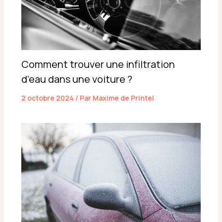
Comment trouver une infiltration
d’eau dans une voiture ?
2 octobre 2024
/ Par
Maxime de Printel