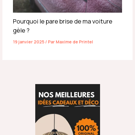
Pourquoi le pare brise de ma voiture
gèle ?
19 janvier 2025
/ Par
Maxime de Printel