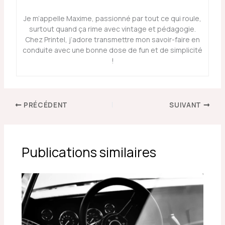
Je m’appelle Maxime, passionné par tout ce qui roule,
surtout quand ça rime avec vintage et pédagogie.
Chez Printel, j’adore transmettre mon savoir-faire en
conduite avec une bonne dose de fun et de simplicité
!
PRÉCÉDENT
SUIVANT
Publications similaires