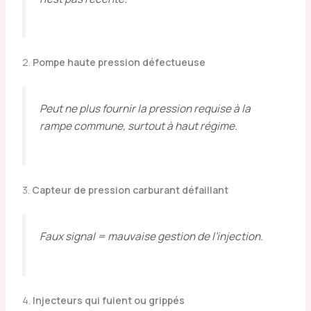
2.
Pompe haute pression défectueuse
Peut ne plus fournir la pression requise à la
rampe commune, surtout à haut régime.
3.
Capteur de pression carburant défaillant
Faux signal = mauvaise gestion de l’injection.
4.
Injecteurs qui fuient ou grippés