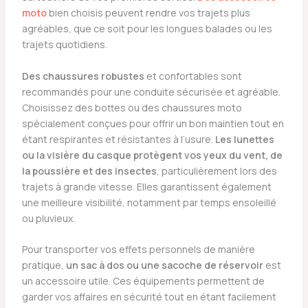
moto
bien choisis peuvent rendre vos trajets plus
agréables, que ce soit pour les longues balades ou les
trajets quotidiens.
Des chaussures robustes
et confortables sont
recommandés pour une conduite sécurisée et agréable.
Choisissez des bottes ou des chaussures moto
spécialement conçues pour offrir un bon maintien tout en
étant respirantes et résistantes à l’usure.
Les lunettes
ou la visière du casque protègent vos yeux du vent, de
la poussière et des insectes
, particulièrement lors des
trajets à grande vitesse. Elles garantissent également
une meilleure visibilité, notamment par temps ensoleillé
ou pluvieux.
Pour transporter vos effets personnels de manière
pratique,
un sac à dos ou une sacoche de réservoir
est
un accessoire utile. Ces équipements permettent de
garder vos affaires en sécurité tout en étant facilement