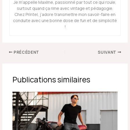
Je m’appelle Maxime, passionné par tout ce qui roule,
surtout quand ça rime avec vintage et pédagogie.
Chez Printel, j’adore transmettre mon savoir-faire en
conduite avec une bonne dose de fun et de simplicité
!
PRÉCÉDENT
SUIVANT
Publications similaires