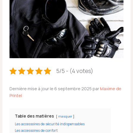
5/5 - (4 votes)
Dernière mise à jour le 6 septembre 2025 par
Maxime de
Printel
Table des matières
masquer
Les accessoires de sécurité indispensables
Les accessoires de confort