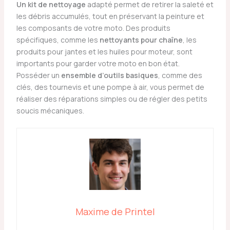
Un kit de nettoyage
adapté permet de retirer la saleté et
les débris accumulés, tout en préservant la peinture et
les composants de votre moto. Des produits
spécifiques, comme les
nettoyants pour chaîne
, les
produits pour jantes et les huiles pour moteur, sont
importants pour garder votre moto en bon état.
Posséder un
ensemble d’outils basiques
, comme des
clés, des tournevis et une pompe à air, vous permet de
réaliser des réparations simples ou de régler des petits
soucis mécaniques.
Maxime de Printel