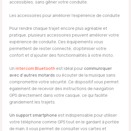
accessibles, sans gêner votre conduite.
Les accessoires pour améliorer l’expérience de conduite
Pour rendre chaque trajet encore plus agréable et
pratique, plusieurs accessoires peuvent améliorer votre
expérience de conduite. Ces équipements vous
permettent de rester connecté, d’optimiser votre
confort et d’ajouter des fonctionnalités à votre moto.
Un
intercom Bluetooth
est idéal pour
communiquer
avec d’autres motards
ou écouter de la musique sans
compromettre votre sécurité. Ce dispositif vous permet
également de recevoir des instructions de navigation
GPS directement dans votre casque, ce qui facilite
grandement les trajets.
Un support smartphone
est indispensable pour utiliser
votre téléphone comme GPS tout en le gardant à portée
de main. Il vous permet de consulter vos cartes et