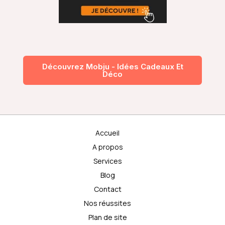
Découvrez Mobju - Idées Cadeaux Et
Déco
Accueil
A propos
Services
Blog
Contact
Nos réussites
Plan de site