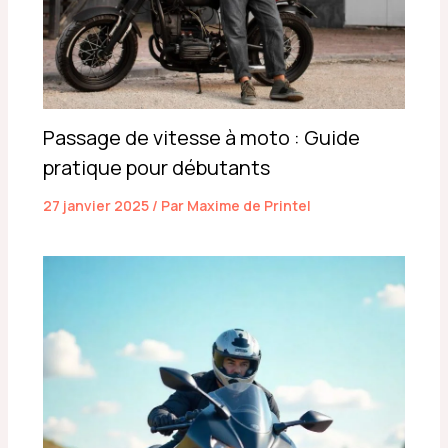
Passage de vitesse à moto : Guide
pratique pour débutants
27 janvier 2025
/ Par
Maxime de Printel