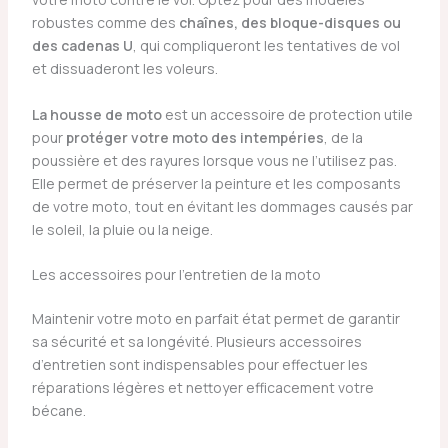
robustes comme des
chaînes, des bloque-disques ou
des cadenas U
, qui compliqueront les tentatives de vol
et dissuaderont les voleurs.
La housse de moto
est un accessoire de protection utile
pour
protéger votre moto des intempéries
, de la
poussière et des rayures lorsque vous ne l’utilisez pas.
Elle permet de préserver la peinture et les composants
de votre moto, tout en évitant les dommages causés par
le soleil, la pluie ou la neige.
Les accessoires pour l’entretien de la moto
Maintenir votre moto en parfait état permet de garantir
sa sécurité et sa longévité. Plusieurs accessoires
d’entretien sont indispensables pour effectuer les
réparations légères et nettoyer efficacement votre
bécane.