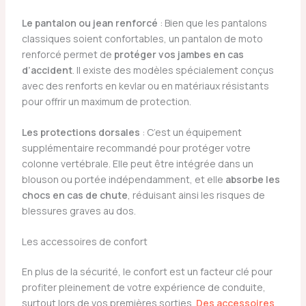
Le pantalon ou jean renforcé
: Bien que les pantalons
classiques soient confortables, un pantalon de moto
renforcé permet de
protéger vos jambes en cas
d’accident
. Il existe des modèles spécialement conçus
avec des renforts en kevlar ou en matériaux résistants
pour offrir un maximum de protection.
Les protections dorsales
: C’est un équipement
supplémentaire recommandé pour protéger votre
colonne vertébrale. Elle peut être intégrée dans un
blouson ou portée indépendamment, et elle
absorbe les
chocs en cas de chute
, réduisant ainsi les risques de
blessures graves au dos.
Les accessoires de confort
En plus de la sécurité, le confort est un facteur clé pour
profiter pleinement de votre expérience de conduite,
surtout lors de vos premières sorties.
Des accessoires