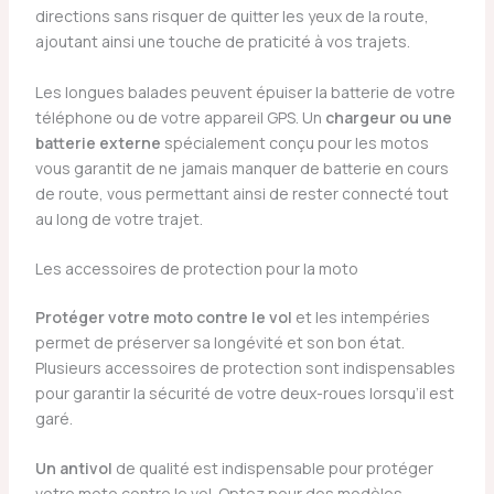
directions sans risquer de quitter les yeux de la route,
ajoutant ainsi une touche de praticité à vos trajets.
Les longues balades peuvent épuiser la batterie de votre
téléphone ou de votre appareil GPS. Un
chargeur ou une
batterie externe
spécialement conçu pour les motos
vous garantit de ne jamais manquer de batterie en cours
de route, vous permettant ainsi de rester connecté tout
au long de votre trajet.
Les accessoires de protection pour la moto
Protéger votre moto contre le vol
et les intempéries
permet de préserver sa longévité et son bon état.
Plusieurs accessoires de protection sont indispensables
pour garantir la sécurité de votre deux-roues lorsqu’il est
garé.
Un antivol
de qualité est indispensable pour protéger
votre moto contre le vol. Optez pour des modèles