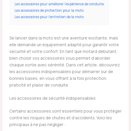
Les accessoires pour améliorer l’expérience de conduite
Les accessoires de protection pour la moto
Les accessoires pour l’entretien de la moto
Se lancer dans la moto est une aventure excitante, mais
elle demande un équipement adapté pour garantir votre
sécurité et votre confort. En tant que motard débutant,
bien choisir vos accessoires vous permet d’aborder
chaque sortie avec sérénité. Dans cet article, découvrez
les accessoires indispensables pour démarrer sur de
bonnes bases, en vous offrant à la fois protection,
praticité et plaisir de conduite.
Les accessoires de sécurité indispensables
Certains accessoires sont essentiels pour vous protéger
contre les risques de chutes et d’accidents. Voici les
principaux à ne pas négliger :