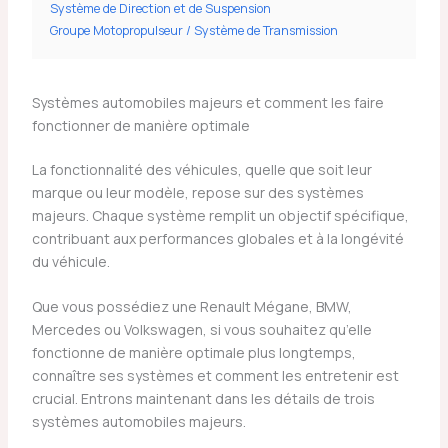
Système de Direction et de Suspension
Groupe Motopropulseur / Système de Transmission
Systèmes automobiles majeurs et comment les faire
fonctionner de manière optimale
La fonctionnalité des véhicules, quelle que soit leur
marque ou leur modèle, repose sur des systèmes
majeurs. Chaque système remplit un objectif spécifique,
contribuant aux performances globales et à la longévité
du véhicule.
Que vous possédiez une Renault Mégane, BMW,
Mercedes ou Volkswagen, si vous souhaitez qu’elle
fonctionne de manière optimale plus longtemps,
connaître ses systèmes et comment les entretenir est
crucial. Entrons maintenant dans les détails de trois
systèmes automobiles majeurs.