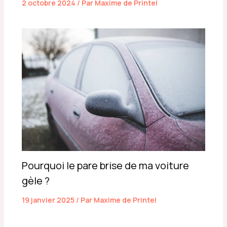
2 octobre 2024
/ Par
Maxime de Printel
Pourquoi le pare brise de ma voiture
gèle ?
19 janvier 2025
/ Par
Maxime de Printel