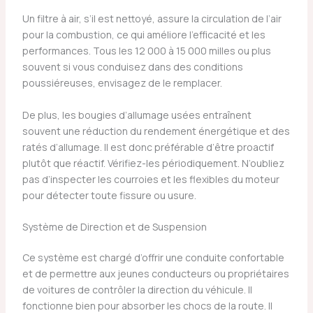
Un filtre à air, s’il est nettoyé, assure la circulation de l’air
pour la combustion, ce qui améliore l’efficacité et les
performances. Tous les 12 000 à 15 000 milles ou plus
souvent si vous conduisez dans des conditions
poussiéreuses, envisagez de le remplacer.
De plus, les bougies d’allumage usées entraînent
souvent une réduction du rendement énergétique et des
ratés d’allumage. Il est donc préférable d’être proactif
plutôt que réactif. Vérifiez-les périodiquement. N’oubliez
pas d’inspecter les courroies et les flexibles du moteur
pour détecter toute fissure ou usure.
Système de Direction et de Suspension
Ce système est chargé d’offrir une conduite confortable
et de permettre aux jeunes conducteurs ou propriétaires
de voitures de contrôler la direction du véhicule. Il
fonctionne bien pour absorber les chocs de la route. Il