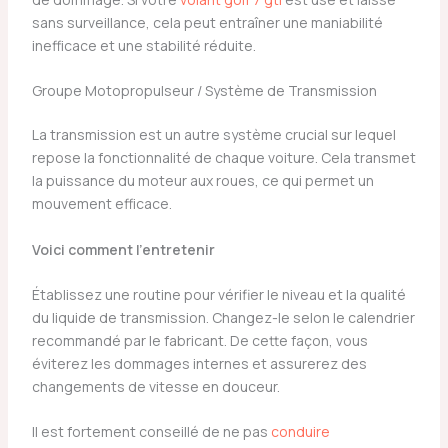
sans surveillance, cela peut entraîner une maniabilité
inefficace et une stabilité réduite.
Groupe Motopropulseur / Système de Transmission
La transmission est un autre système crucial sur lequel
repose la fonctionnalité de chaque voiture. Cela transmet
la puissance du moteur aux roues, ce qui permet un
mouvement efficace.
Voici comment l’entretenir
Établissez une routine pour vérifier le niveau et la qualité
du liquide de transmission. Changez-le selon le calendrier
recommandé par le fabricant. De cette façon, vous
éviterez les dommages internes et assurerez des
changements de vitesse en douceur.
Il est fortement conseillé de ne pas
conduire