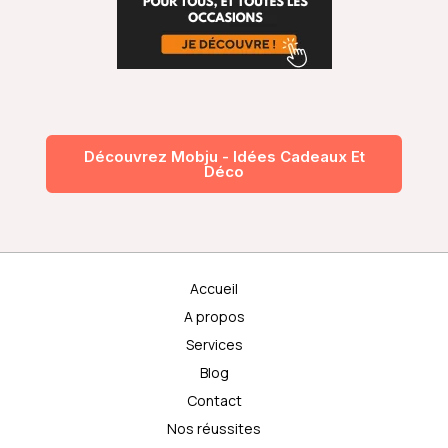
Découvrez Mobju - Idées Cadeaux Et
Déco
Accueil
A propos
Services
Blog
Contact
Nos réussites