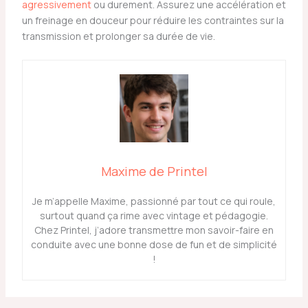
agressivement
ou durement. Assurez une accélération et
un freinage en douceur pour réduire les contraintes sur la
transmission et prolonger sa durée de vie.
Maxime de Printel
Je m’appelle Maxime, passionné par tout ce qui roule,
surtout quand ça rime avec vintage et pédagogie.
Chez Printel, j’adore transmettre mon savoir-faire en
conduite avec une bonne dose de fun et de simplicité
!