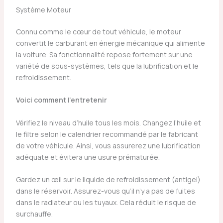
Système Moteur
Connu comme le cœur de tout véhicule, le moteur
convertit le carburant en énergie mécanique qui alimente
la voiture. Sa fonctionnalité repose fortement sur une
variété de sous-systèmes, tels que la lubrification et le
refroidissement.
Voici comment l’entretenir
Vérifiez le niveau d’huile tous les mois. Changez l’huile et
le filtre selon le calendrier recommandé par le fabricant
de votre véhicule. Ainsi, vous assurerez une lubrification
adéquate et évitera une usure prématurée.
Gardez un œil sur le liquide de refroidissement (antigel)
dans le réservoir. Assurez-vous qu’il n’y a pas de fuites
dans le radiateur ou les tuyaux. Cela réduit le risque de
surchauffe.