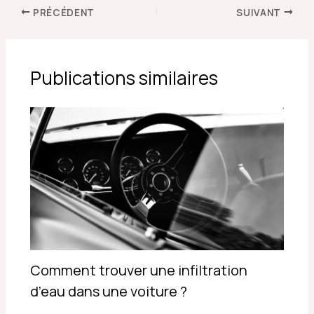
PRÉCÉDENT
SUIVANT
Publications similaires
Comment trouver une infiltration
d’eau dans une voiture ?